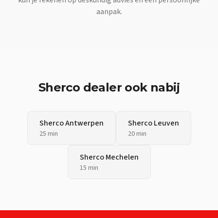
aanpak.
Sherco
dealer ook nabij
Sherco
Antwerpen
Sherco
Leuven
25 min
20 min
Sherco
Mechelen
15 min