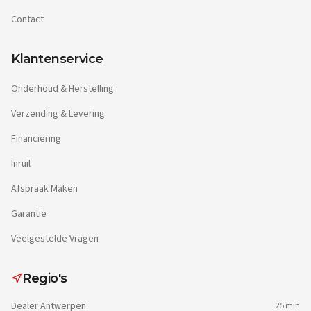
Contact
Klantenservice
Onderhoud & Herstelling
Verzending & Levering
Financiering
Inruil
Afspraak Maken
Garantie
Veelgestelde Vragen
Regio's
Dealer
Antwerpen
25 min