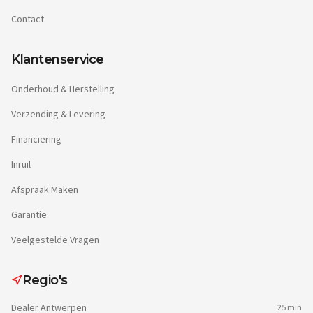
Contact
Klantenservice
Onderhoud & Herstelling
Verzending & Levering
Financiering
Inruil
Afspraak Maken
Garantie
Veelgestelde Vragen
Regio's
Dealer
Antwerpen
25 min