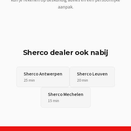
aanpak.
Sherco
dealer ook nabij
Sherco
Antwerpen
Sherco
Leuven
25 min
20 min
Sherco
Mechelen
15 min