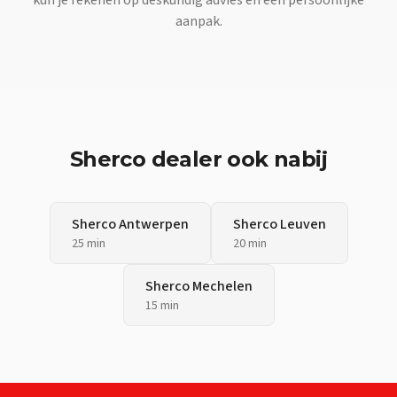
aanpak.
Sherco
dealer ook nabij
Sherco
Antwerpen
Sherco
Leuven
25 min
20 min
Sherco
Mechelen
15 min