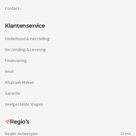
Contact
Klantenservice
Onderhoud & Herstelling
Verzending & Levering
Financiering
Inruil
Afspraak Maken
Garantie
Veelgestelde Vragen
Regio's
Dealer
Antwerpen
25 min