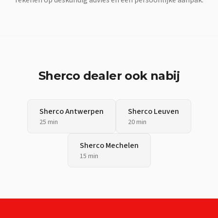
Sherco
dealer ook nabij
Sherco
Antwerpen
Sherco
Leuven
25 min
20 min
Sherco
Mechelen
15 min