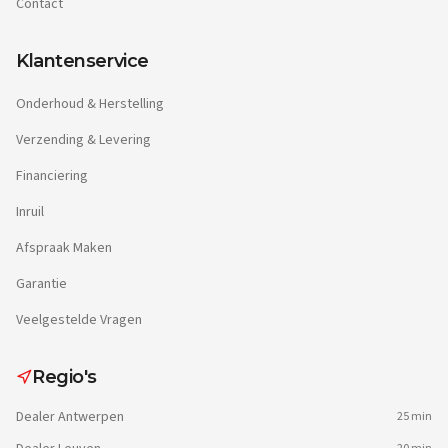
Contact
Klantenservice
Onderhoud & Herstelling
Verzending & Levering
Financiering
Inruil
Afspraak Maken
Garantie
Veelgestelde Vragen
Regio's
Dealer
Antwerpen
25 min