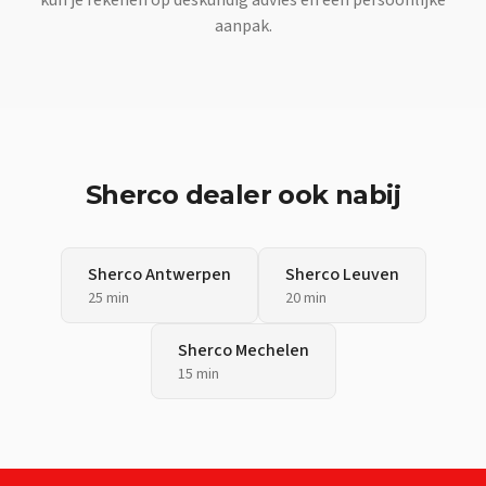
aanpak.
Sherco
dealer ook nabij
Sherco
Antwerpen
Sherco
Leuven
25 min
20 min
Sherco
Mechelen
15 min