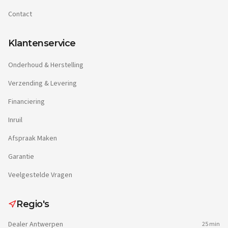
Contact
Klantenservice
Onderhoud & Herstelling
Verzending & Levering
Financiering
Inruil
Afspraak Maken
Garantie
Veelgestelde Vragen
Regio's
Dealer
Antwerpen
25 min