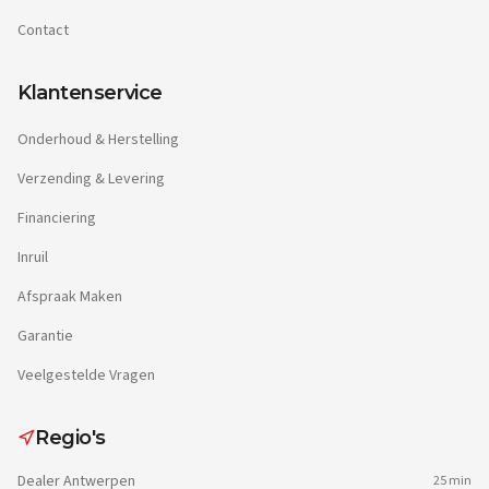
Contact
Klantenservice
Onderhoud & Herstelling
Verzending & Levering
Financiering
Inruil
Afspraak Maken
Garantie
Veelgestelde Vragen
Regio's
Dealer
Antwerpen
25 min