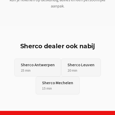
aanpak.
Sherco
dealer ook nabij
Sherco
Antwerpen
Sherco
Leuven
25 min
20 min
Sherco
Mechelen
15 min