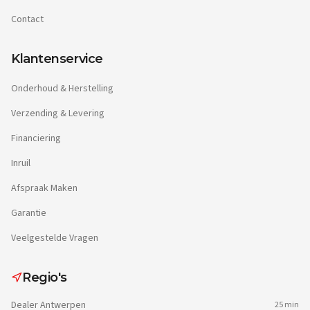
Contact
Klantenservice
Onderhoud & Herstelling
Verzending & Levering
Financiering
Inruil
Afspraak Maken
Garantie
Veelgestelde Vragen
Regio's
Dealer
Antwerpen
25 min