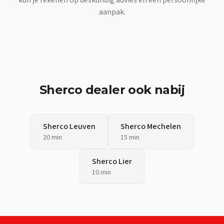
aanpak.
Sherco
dealer ook nabij
Sherco
Leuven
Sherco
Mechelen
20 min
15 min
Sherco
Lier
10 min