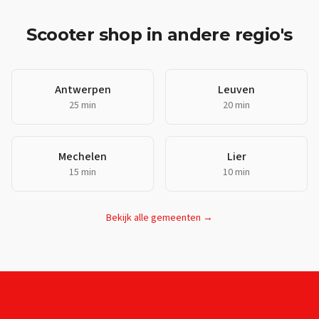
Scooter shop
in andere regio's
Antwerpen
Leuven
25 min
20 min
Mechelen
Lier
15 min
10 min
Bekijk alle gemeenten →