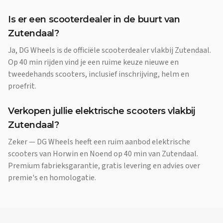
Is er een scooterdealer in de buurt van
Zutendaal?
Ja, DG Wheels is de officiële scooterdealer vlakbij Zutendaal.
Op 40 min rijden vind je een ruime keuze nieuwe en
tweedehands scooters, inclusief inschrijving, helm en
proefrit.
Verkopen jullie elektrische scooters vlakbij
Zutendaal?
Zeker — DG Wheels heeft een ruim aanbod elektrische
scooters van Horwin en Noend op 40 min van Zutendaal.
Premium fabrieksgarantie, gratis levering en advies over
premie's en homologatie.