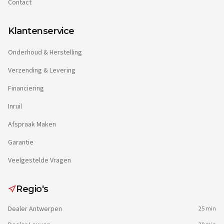
Contact
Klantenservice
Onderhoud & Herstelling
Verzending & Levering
Financiering
Inruil
Afspraak Maken
Garantie
Veelgestelde Vragen
Regio's
Dealer
Antwerpen
25 min