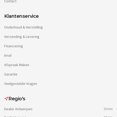
Contact
Klantenservice
Onderhoud & Herstelling
Verzending & Levering
Financiering
Inruil
Afspraak Maken
Garantie
Veelgestelde Vragen
Regio's
Dealer
Antwerpen
25 min