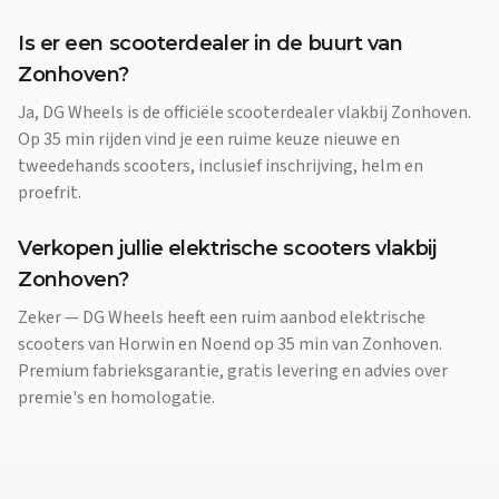
Is er een scooterdealer in de buurt van
Zonhoven?
Ja, DG Wheels is de officiële scooterdealer vlakbij Zonhoven.
Op 35 min rijden vind je een ruime keuze nieuwe en
tweedehands scooters, inclusief inschrijving, helm en
proefrit.
Verkopen jullie elektrische scooters vlakbij
Zonhoven?
Zeker — DG Wheels heeft een ruim aanbod elektrische
scooters van Horwin en Noend op 35 min van Zonhoven.
Premium fabrieksgarantie, gratis levering en advies over
premie's en homologatie.