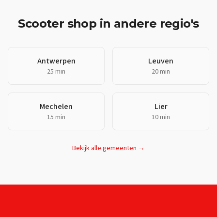
Scooter shop
in andere regio's
Antwerpen
Leuven
25 min
20 min
Mechelen
Lier
15 min
10 min
Bekijk alle gemeenten →