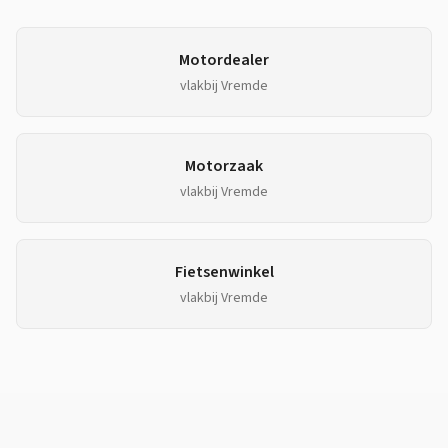
Motordealer
vlakbij
Vremde
Motorzaak
vlakbij
Vremde
Fietsenwinkel
vlakbij
Vremde