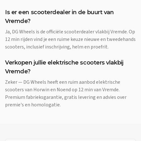
Is er een scooterdealer in de buurt van
Vremde?
Ja, DG Wheels is de officiële scooterdealer vlakbij Vremde. Op
12 min rijden vind je een ruime keuze nieuwe en tweedehands
scooters, inclusief inschrijving, helm en proefrit.
Verkopen jullie elektrische scooters vlakbij
Vremde?
Zeker — DG Wheels heeft een ruim aanbod elektrische
scooters van Horwin en Noend op 12 min van Vremde.
Premium fabrieksgarantie, gratis levering en advies over
premie's en homologatie.