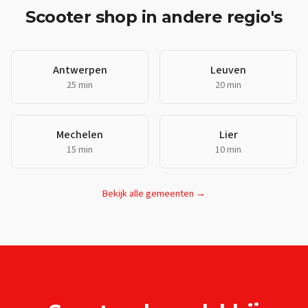
Scooter shop
in andere regio's
Antwerpen
Leuven
25 min
20 min
Mechelen
Lier
15 min
10 min
Bekijk alle gemeenten →