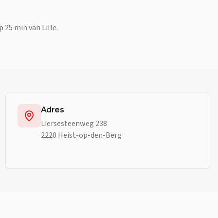
25 min van Lille.
Adres
Liersesteenweg 238
2220 Heist-op-den-Berg