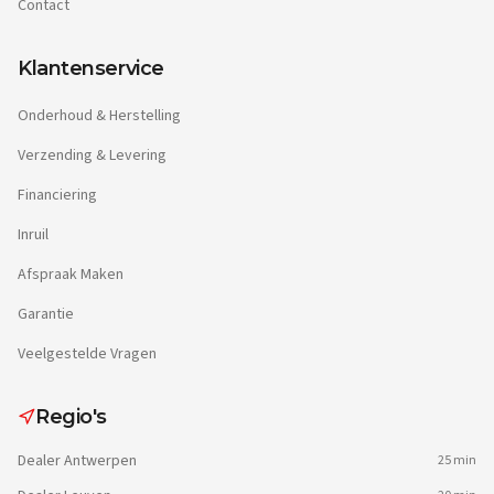
Contact
Klantenservice
Onderhoud & Herstelling
Verzending & Levering
Financiering
Inruil
Afspraak Maken
Garantie
Veelgestelde Vragen
Regio's
Dealer
Antwerpen
25 min