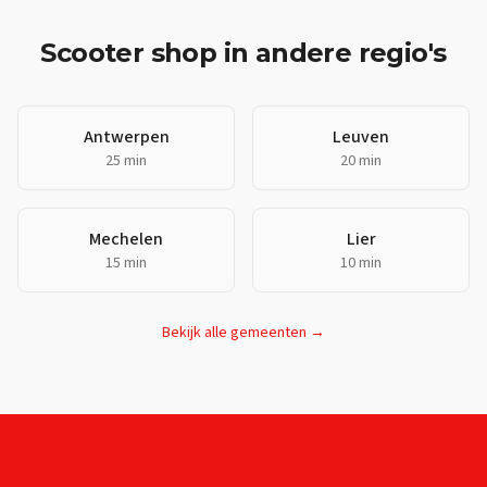
Scooter shop
in andere regio's
Antwerpen
Leuven
25 min
20 min
Mechelen
Lier
15 min
10 min
Bekijk alle gemeenten →