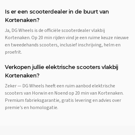
Is er een scooterdealer in de buurt van
Kortenaken?
Ja, DG Wheels is de officiële scooterdealer vlakbij
Kortenaken. Op 20 min rijden vind je een ruime keuze nieuwe
en tweedehands scooters, inclusief inschrijving, helm en
proefrit.
Verkopen jullie elektrische scooters vlakbij
Kortenaken?
Zeker — DG Wheels heeft een ruim aanbod elektrische
scooters van Horwin en Noend op 20 min van Kortenaken.
Premium fabrieksgarantie, gratis levering en advies over
premie's en homologatie.