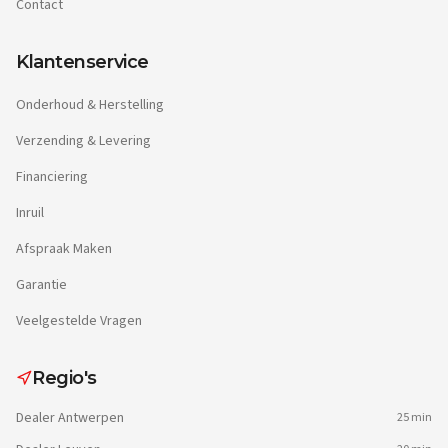
Contact
Klantenservice
Onderhoud & Herstelling
Verzending & Levering
Financiering
Inruil
Afspraak Maken
Garantie
Veelgestelde Vragen
Regio's
Dealer
Antwerpen
25 min