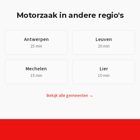
Motorzaak
in andere regio's
Antwerpen
Leuven
25 min
20 min
Mechelen
Lier
15 min
10 min
Bekijk alle gemeenten →