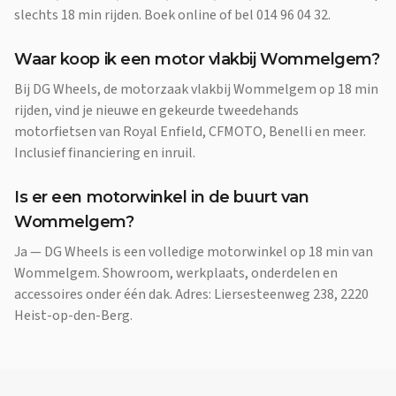
slechts 18 min rijden. Boek online of bel 014 96 04 32.
Waar koop ik een motor vlakbij Wommelgem?
Bij DG Wheels, de motorzaak vlakbij Wommelgem op 18 min
rijden, vind je nieuwe en gekeurde tweedehands
motorfietsen van Royal Enfield, CFMOTO, Benelli en meer.
Inclusief financiering en inruil.
Is er een motorwinkel in de buurt van
Wommelgem?
Ja — DG Wheels is een volledige motorwinkel op 18 min van
Wommelgem. Showroom, werkplaats, onderdelen en
accessoires onder één dak. Adres: Liersesteenweg 238, 2220
Heist-op-den-Berg.