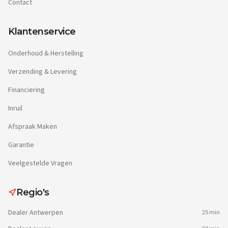
Contact
Klantenservice
Onderhoud & Herstelling
Verzending & Levering
Financiering
Inruil
Afspraak Maken
Garantie
Veelgestelde Vragen
Regio's
Dealer
Antwerpen
25 min