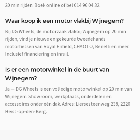
20 min rijden. Boek online of bel 014 96 04 32.
Waar koop ik een motor vlakbij Wijnegem?
Bij DG Wheels, de motorzaak vlakbij Wijnegem op 20 min
rijden, vind je nieuwe en gekeurde tweedehands
motorfietsen van Royal Enfield, CFMOTO, Benelli en meer.
Inclusief financiering en inruil.
Is er een motorwinkel in de buurt van
Wijnegem?
Ja — DG Wheels is een volledige motorwinkel op 20 min van
Wijnegem. Showroom, werkplaats, onderdelen en
accessoires onder één dak. Adres: Liersesteenweg 238, 2220
Heist-op-den-Berg.