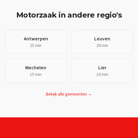
Motorzaak
in andere regio's
Antwerpen
Leuven
25 min
20 min
Mechelen
Lier
15 min
10 min
Bekijk alle gemeenten →