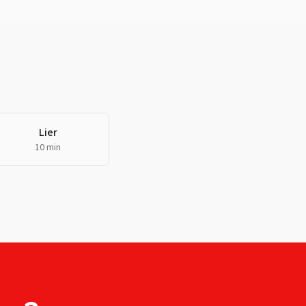
Lier
10 min