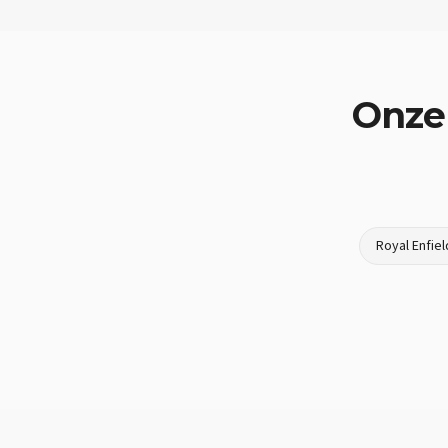
Onze
Royal Enfiel