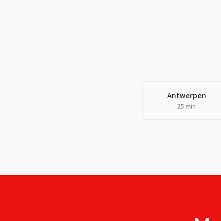
Antwerpen
25 min