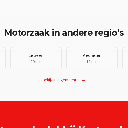
Motorzaak
in andere regio's
Leuven
Mechelen
20 min
15 min
Bekijk alle gemeenten →