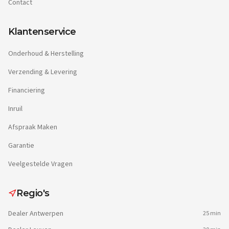
Contact
Klantenservice
Onderhoud & Herstelling
Verzending & Levering
Financiering
Inruil
Afspraak Maken
Garantie
Veelgestelde Vragen
Regio's
Dealer
Antwerpen
25 min