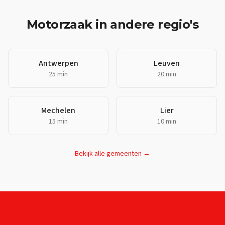
Motorzaak
in andere regio's
Antwerpen
Leuven
25 min
20 min
Mechelen
Lier
15 min
10 min
Bekijk alle gemeenten →