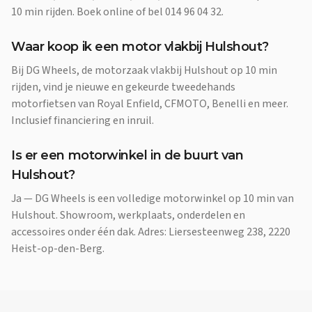
10 min rijden. Boek online of bel 014 96 04 32.
Waar koop ik een motor vlakbij Hulshout?
Bij DG Wheels, de motorzaak vlakbij Hulshout op 10 min
rijden, vind je nieuwe en gekeurde tweedehands
motorfietsen van Royal Enfield, CFMOTO, Benelli en meer.
Inclusief financiering en inruil.
Is er een motorwinkel in de buurt van
Hulshout?
Ja — DG Wheels is een volledige motorwinkel op 10 min van
Hulshout. Showroom, werkplaats, onderdelen en
accessoires onder één dak. Adres: Liersesteenweg 238, 2220
Heist-op-den-Berg.