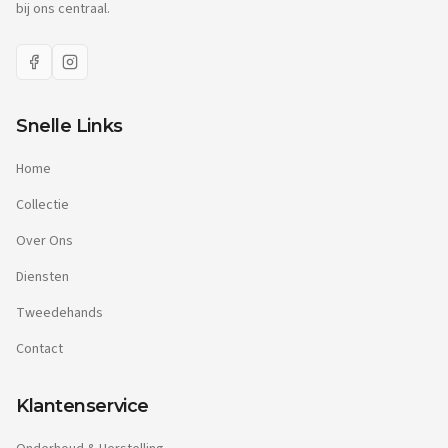
bij ons centraal.
Snelle Links
Home
Collectie
Over Ons
Diensten
Tweedehands
Contact
Klantenservice