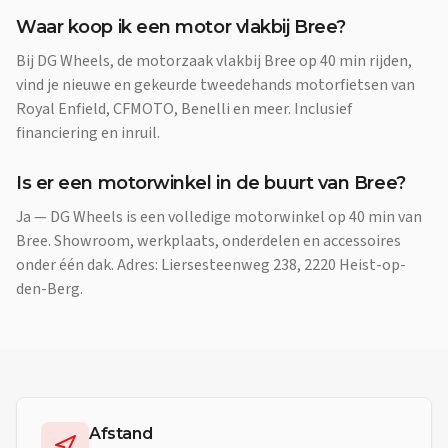
Waar koop ik een motor vlakbij Bree?
Bij DG Wheels, de motorzaak vlakbij Bree op 40 min rijden,
vind je nieuwe en gekeurde tweedehands motorfietsen van
Royal Enfield, CFMOTO, Benelli en meer. Inclusief
financiering en inruil.
Is er een motorwinkel in de buurt van Bree?
Ja — DG Wheels is een volledige motorwinkel op 40 min van
Bree. Showroom, werkplaats, onderdelen en accessoires
onder één dak. Adres: Liersesteenweg 238, 2220 Heist-op-
den-Berg.
Afstand