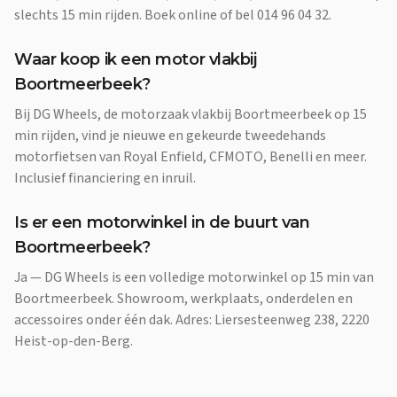
slechts 15 min rijden. Boek online of bel 014 96 04 32.
Waar koop ik een motor vlakbij
Boortmeerbeek?
Bij DG Wheels, de motorzaak vlakbij Boortmeerbeek op 15
min rijden, vind je nieuwe en gekeurde tweedehands
motorfietsen van Royal Enfield, CFMOTO, Benelli en meer.
Inclusief financiering en inruil.
Is er een motorwinkel in de buurt van
Boortmeerbeek?
Ja — DG Wheels is een volledige motorwinkel op 15 min van
Boortmeerbeek. Showroom, werkplaats, onderdelen en
accessoires onder één dak. Adres: Liersesteenweg 238, 2220
Heist-op-den-Berg.