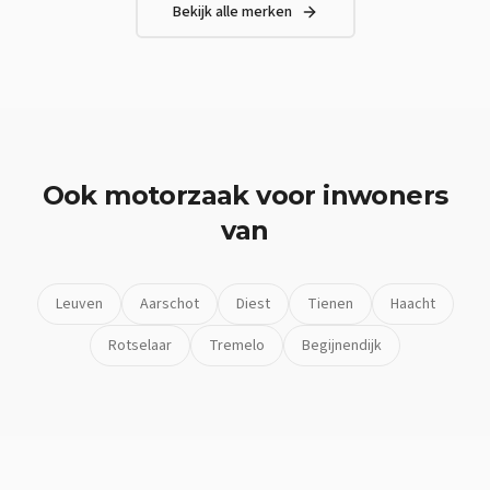
Bekijk alle merken
Ook
motorzaak
voor inwoners
van
Leuven
Aarschot
Diest
Tienen
Haacht
Rotselaar
Tremelo
Begijnendijk