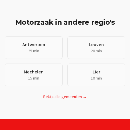
Motorzaak
in andere regio's
Antwerpen
Leuven
25 min
20 min
Mechelen
Lier
15 min
10 min
Bekijk alle gemeenten →