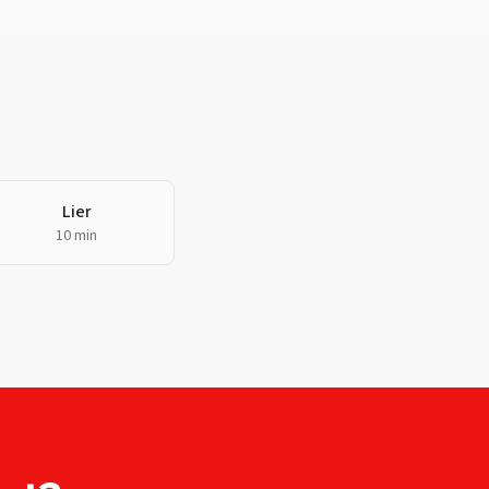
Lier
10 min