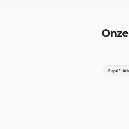
Onze
Royal Enfiel