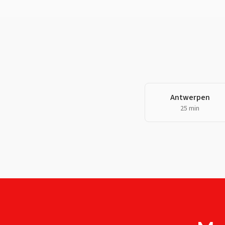
Antwerpen
25 min