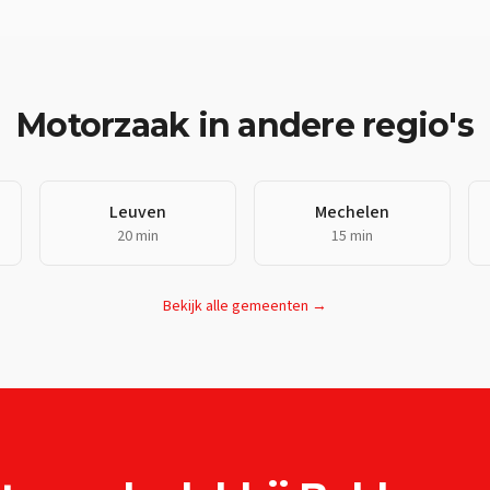
Motorzaak
in andere regio's
Leuven
Mechelen
20 min
15 min
Bekijk alle gemeenten →