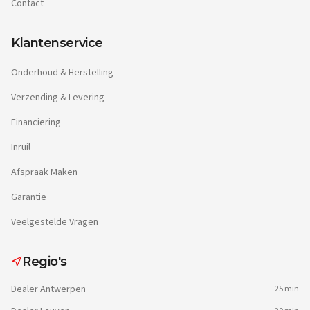
Contact
Klantenservice
Onderhoud & Herstelling
Verzending & Levering
Financiering
Inruil
Afspraak Maken
Garantie
Veelgestelde Vragen
Regio's
Dealer
Antwerpen
25 min