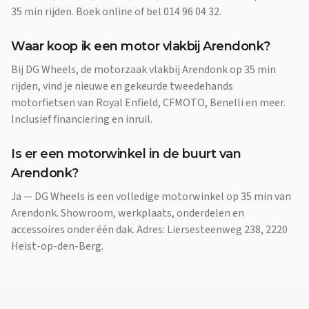
35 min rijden. Boek online of bel 014 96 04 32.
Waar koop ik een motor vlakbij Arendonk?
Bij DG Wheels, de motorzaak vlakbij Arendonk op 35 min
rijden, vind je nieuwe en gekeurde tweedehands
motorfietsen van Royal Enfield, CFMOTO, Benelli en meer.
Inclusief financiering en inruil.
Is er een motorwinkel in de buurt van
Arendonk?
Ja — DG Wheels is een volledige motorwinkel op 35 min van
Arendonk. Showroom, werkplaats, onderdelen en
accessoires onder één dak. Adres: Liersesteenweg 238, 2220
Heist-op-den-Berg.