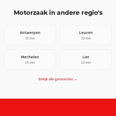
Motorzaak
in andere regio's
Antwerpen
Leuven
25 min
20 min
Mechelen
Lier
15 min
10 min
Bekijk alle gemeenten →