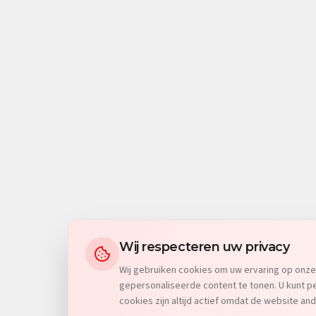
Wij respecteren uw privacy
Wij gebruiken cookies om uw ervaring op onze
gepersonaliseerde content te tonen. U kunt pe
cookies zijn altijd actief omdat de website and