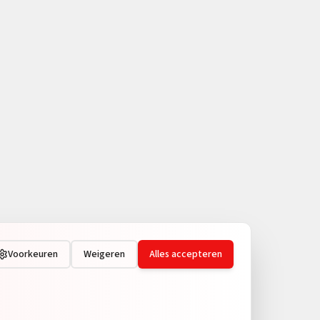
Voorkeuren
Weigeren
Alles accepteren