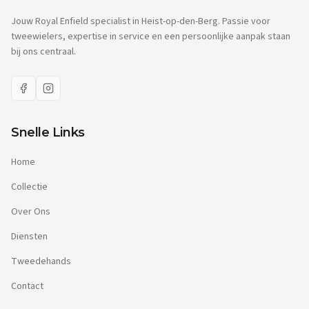
Jouw Royal Enfield specialist in Heist-op-den-Berg. Passie voor
tweewielers, expertise in service en een persoonlijke aanpak staan
bij ons centraal.
Snelle Links
Home
Collectie
Over Ons
Diensten
Tweedehands
Contact