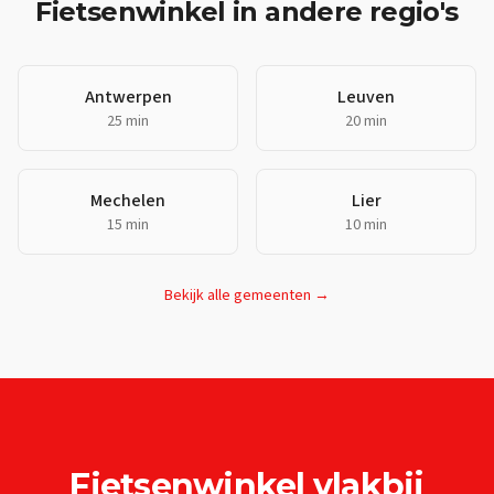
Fietsenwinkel
in andere regio's
Antwerpen
Leuven
25 min
20 min
Mechelen
Lier
15 min
10 min
Bekijk alle gemeenten →
Fietsenwinkel
vlakbij