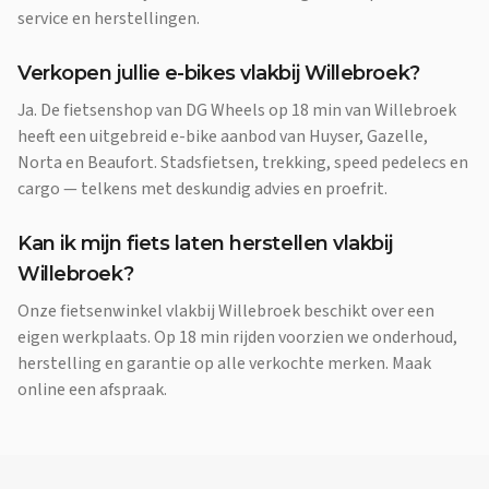
service en herstellingen.
Verkopen jullie e-bikes vlakbij Willebroek?
Ja. De fietsenshop van DG Wheels op 18 min van Willebroek
heeft een uitgebreid e-bike aanbod van Huyser, Gazelle,
Norta en Beaufort. Stadsfietsen, trekking, speed pedelecs en
cargo — telkens met deskundig advies en proefrit.
Kan ik mijn fiets laten herstellen vlakbij
Willebroek?
Onze fietsenwinkel vlakbij Willebroek beschikt over een
eigen werkplaats. Op 18 min rijden voorzien we onderhoud,
herstelling en garantie op alle verkochte merken. Maak
online een afspraak.