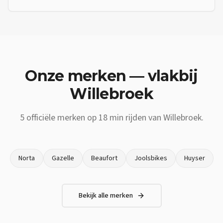
Onze merken — vlakbij
Willebroek
5
officiële merken op
18 min
rijden van
Willebroek
.
Norta
Gazelle
Beaufort
Joolsbikes
Huyser
Bekijk alle merken