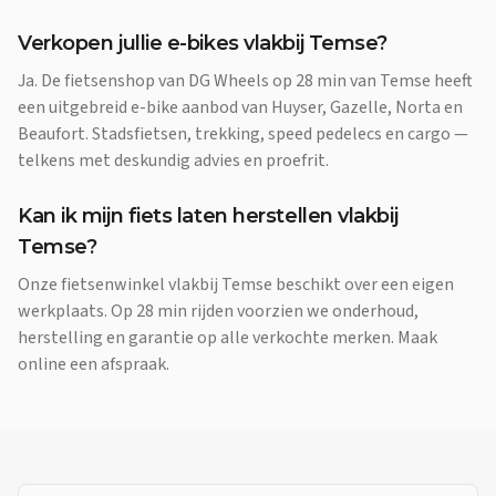
Verkopen jullie e-bikes vlakbij Temse?
Ja. De fietsenshop van DG Wheels op 28 min van Temse heeft
een uitgebreid e-bike aanbod van Huyser, Gazelle, Norta en
Beaufort. Stadsfietsen, trekking, speed pedelecs en cargo —
telkens met deskundig advies en proefrit.
Kan ik mijn fiets laten herstellen vlakbij
Temse?
Onze fietsenwinkel vlakbij Temse beschikt over een eigen
werkplaats. Op 28 min rijden voorzien we onderhoud,
herstelling en garantie op alle verkochte merken. Maak
online een afspraak.