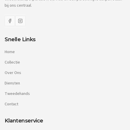
bij ons centraal.
Snelle Links
Home
Collectie
Over Ons
Diensten
Tweedehands
Contact
Klantenservice