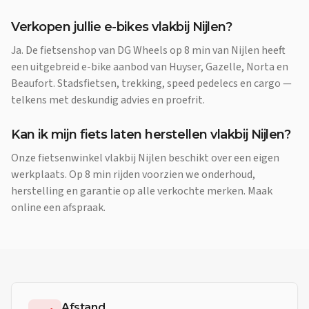
Verkopen jullie e-bikes vlakbij Nijlen?
Ja. De fietsenshop van DG Wheels op 8 min van Nijlen heeft
een uitgebreid e-bike aanbod van Huyser, Gazelle, Norta en
Beaufort. Stadsfietsen, trekking, speed pedelecs en cargo —
telkens met deskundig advies en proefrit.
Kan ik mijn fiets laten herstellen vlakbij Nijlen?
Onze fietsenwinkel vlakbij Nijlen beschikt over een eigen
werkplaats. Op 8 min rijden voorzien we onderhoud,
herstelling en garantie op alle verkochte merken. Maak
online een afspraak.
Afstand