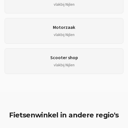
vlakbij
Nijlen
Motorzaak
vlakbij
Nijlen
Scooter shop
vlakbij
Nijlen
Fietsenwinkel
in andere regio's