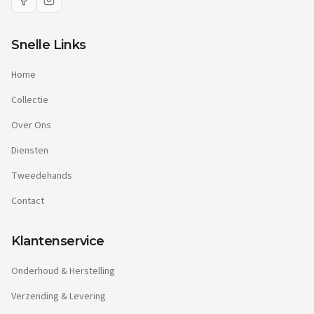
Snelle Links
Home
Collectie
Over Ons
Diensten
Tweedehands
Contact
Klantenservice
Onderhoud & Herstelling
Verzending & Levering