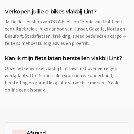
Verkopen jullie e-bikes vlakbij Lint?
Ja. De fietsenshop van DG Wheels op 15 min van Lint heeft
een uitgebreid e-bike aanbod van Huyser, Gazelle, Norta en
Beaufort. Stadsfietsen, trekking, speed pedelecs en cargo —
telkens met deskundig advies en proefrit.
Kan ik mijn fiets laten herstellen vlakbij Lint?
Onze fietsenwinkel vlakbij Lint beschikt over een eigen
werkplaats. Op 15 min rijden voorzien we onderhoud,
herstelling en garantie op alle verkochte merken. Maak
online een afspraak.
Afstand