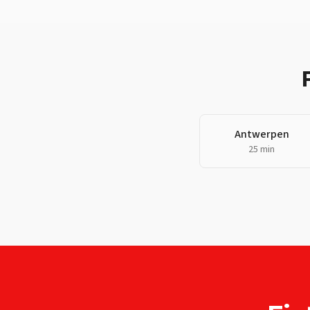
Antwerpen
25 min