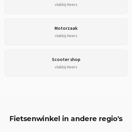
vlakbij
Heers
Motorzaak
vlakbij
Heers
Scooter shop
vlakbij
Heers
Fietsenwinkel
in andere regio's