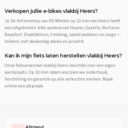
Verkopen jullie e-bikes vlakbij Heers?
Ja. De fietsenshop van DG Wheels op 32 min van Heers heeft
een uitgebreid e-bike aanbod van Huyser, Gazelle, Norta en
Beaufort. Stadsfietsen, trekking, speed pedelecs en cargo —
telkens met deskundig advies en proefrit.
Kan ik mijn fiets laten herstellen vlakbij Heers?
Onze fietsenwinkel vlakbij Heers beschikt over een eigen
werkplaats. Op 32 min rijden voorzien we onderhoud,
herstelling en garantie op alle verkochte merken. Maak
online een afspraak.
Afstand