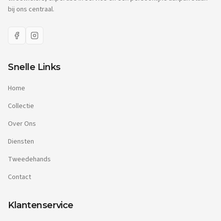
bij ons centraal.
Snelle Links
Home
Collectie
Over Ons
Diensten
Tweedehands
Contact
Klantenservice