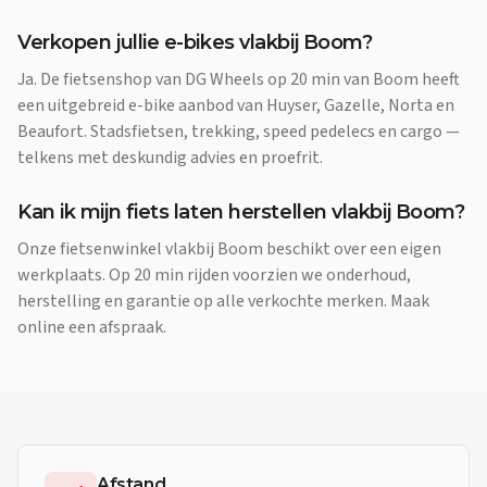
Verkopen jullie e-bikes vlakbij Boom?
Ja. De fietsenshop van DG Wheels op 20 min van Boom heeft
een uitgebreid e-bike aanbod van Huyser, Gazelle, Norta en
Beaufort. Stadsfietsen, trekking, speed pedelecs en cargo —
telkens met deskundig advies en proefrit.
Kan ik mijn fiets laten herstellen vlakbij Boom?
Onze fietsenwinkel vlakbij Boom beschikt over een eigen
werkplaats. Op 20 min rijden voorzien we onderhoud,
herstelling en garantie op alle verkochte merken. Maak
online een afspraak.
Afstand