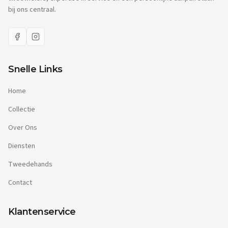
bij ons centraal.
Snelle Links
Home
Collectie
Over Ons
Diensten
Tweedehands
Contact
Klantenservice