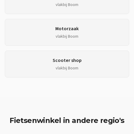
vlakbij
Boom
Motorzaak
vlakbij
Boom
Scooter shop
vlakbij
Boom
Fietsenwinkel
in andere regio's