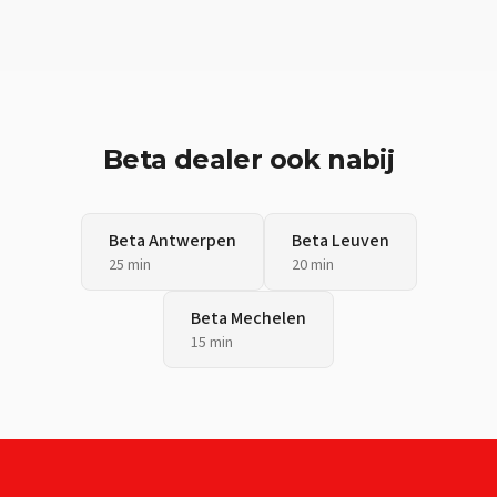
Beta
dealer ook nabij
Beta
Antwerpen
Beta
Leuven
25 min
20 min
Beta
Mechelen
15 min