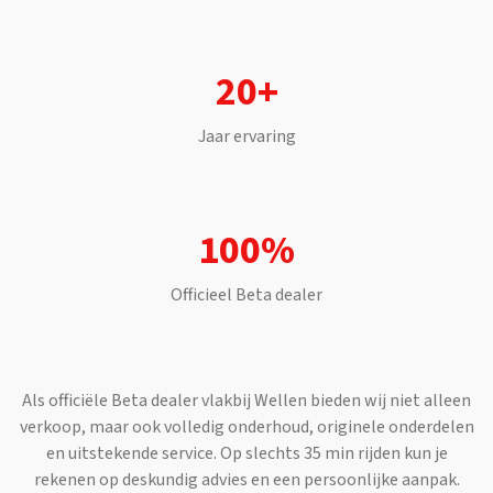
20+
Jaar ervaring
100%
Officieel
Beta
dealer
Als officiële
Beta
dealer vlakbij
Wellen
bieden wij niet alleen
verkoop, maar ook volledig onderhoud, originele onderdelen
en uitstekende service. Op slechts
35 min
rijden kun je
rekenen op deskundig advies en een persoonlijke aanpak.