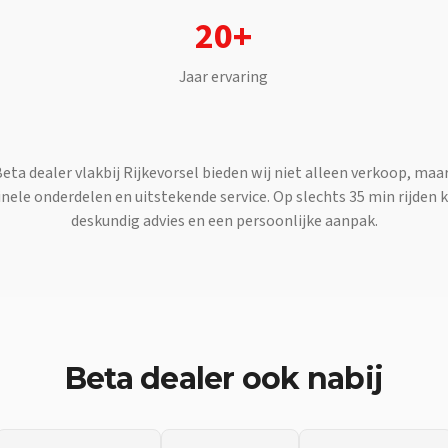
20+
Jaar ervaring
Beta
dealer vlakbij
Rijkevorsel
bieden wij niet alleen verkoop, maar
nele onderdelen en uitstekende service. Op slechts
35 min
rijden 
deskundig advies en een persoonlijke aanpak.
Beta
dealer ook nabij