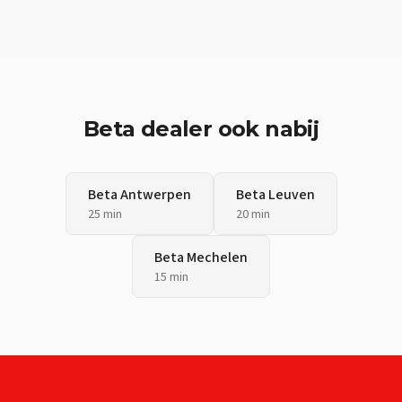
Beta
dealer ook nabij
Beta
Antwerpen
Beta
Leuven
25 min
20 min
Beta
Mechelen
15 min