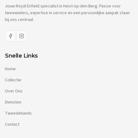
Jouw Royal Enfield specialist in Heist-op-den-Berg. Passie voor
tweewielers, expertise in service en een persoonlijke aanpak staan
bij ons centraal.
Snelle Links
Home
Collectie
Over Ons
Diensten
Tweedehands
Contact