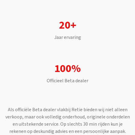
20+
Jaar ervaring
100%
Officieel
Beta
dealer
Als officiële
Beta
dealer vlakbij
Retie
bieden wij niet alleen
verkoop, maar ook volledig onderhoud, originele onderdelen
en uitstekende service. Op slechts
30 min
rijden kun je
rekenen op deskundig advies en een persoonlijke aanpak.