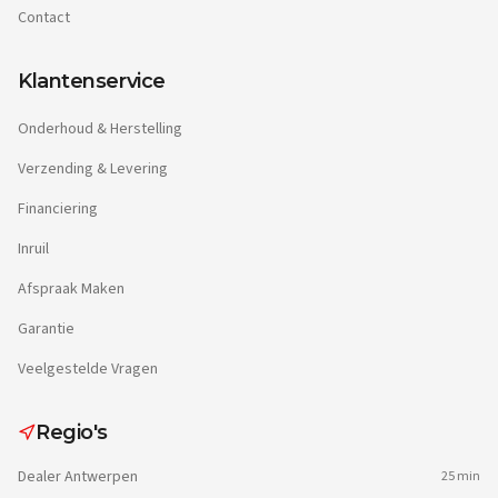
Contact
Klantenservice
Onderhoud & Herstelling
Verzending & Levering
Financiering
Inruil
Afspraak Maken
Garantie
Veelgestelde Vragen
Regio's
Dealer
Antwerpen
25 min