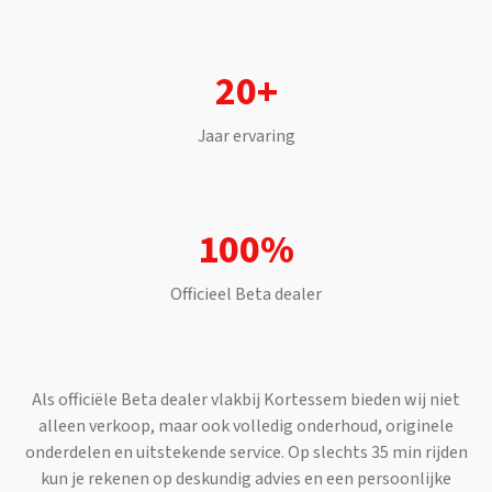
20+
Jaar ervaring
100%
Officieel
Beta
dealer
Als officiële
Beta
dealer vlakbij
Kortessem
bieden wij niet
alleen verkoop, maar ook volledig onderhoud, originele
onderdelen en uitstekende service. Op slechts
35 min
rijden
kun je rekenen op deskundig advies en een persoonlijke