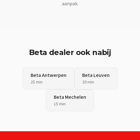
aanpak.
Beta
dealer ook nabij
Beta
Antwerpen
Beta
Leuven
25 min
20 min
Beta
Mechelen
15 min