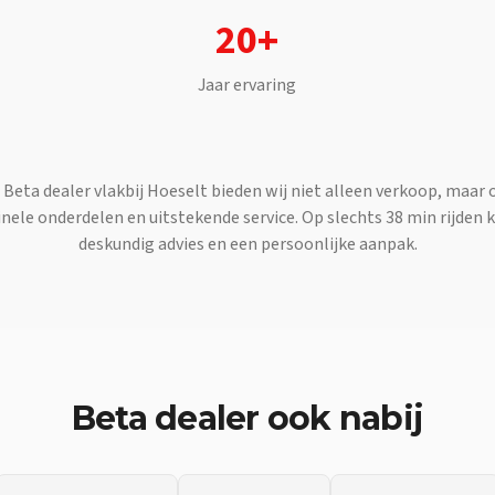
20+
Jaar ervaring
e
Beta
dealer vlakbij
Hoeselt
bieden wij niet alleen verkoop, maar 
nele onderdelen en uitstekende service. Op slechts
38 min
rijden 
deskundig advies en een persoonlijke aanpak.
Beta
dealer ook nabij