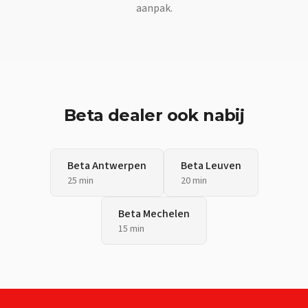
aanpak.
Beta
dealer ook nabij
Beta
Antwerpen
Beta
Leuven
25 min
20 min
Beta
Mechelen
15 min