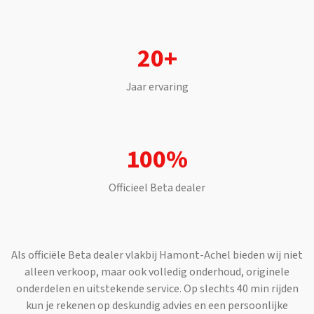
20+
Jaar ervaring
100%
Officieel
Beta
dealer
Als officiële
Beta
dealer vlakbij
Hamont-Achel
bieden wij niet
alleen verkoop, maar ook volledig onderhoud, originele
onderdelen en uitstekende service. Op slechts
40 min
rijden
kun je rekenen op deskundig advies en een persoonlijke