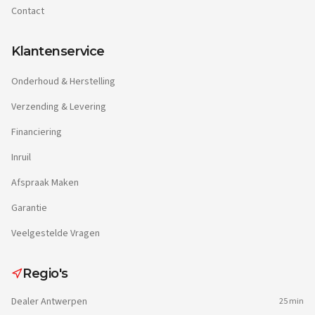
Contact
Klantenservice
Onderhoud & Herstelling
Verzending & Levering
Financiering
Inruil
Afspraak Maken
Garantie
Veelgestelde Vragen
Regio's
Dealer
Antwerpen
25 min