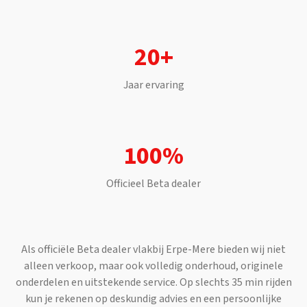
20+
Jaar ervaring
100%
Officieel
Beta
dealer
Als officiële
Beta
dealer vlakbij
Erpe-Mere
bieden wij niet
alleen verkoop, maar ook volledig onderhoud, originele
onderdelen en uitstekende service. Op slechts
35 min
rijden
kun je rekenen op deskundig advies en een persoonlijke