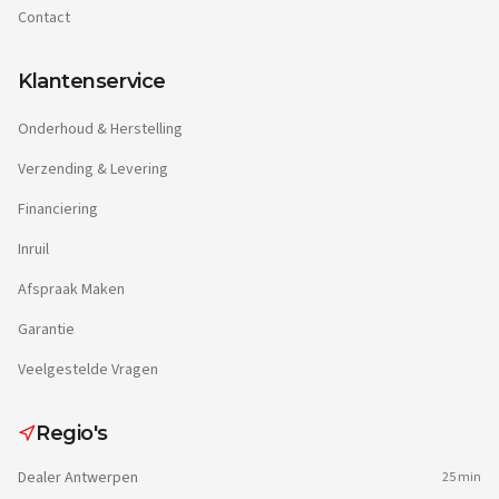
Contact
Klantenservice
Onderhoud & Herstelling
Verzending & Levering
Financiering
Inruil
Afspraak Maken
Garantie
Veelgestelde Vragen
Regio's
Dealer
Antwerpen
25 min