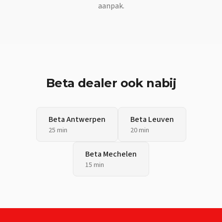
aanpak.
Beta
dealer ook nabij
Beta
Antwerpen
Beta
Leuven
25 min
20 min
Beta
Mechelen
15 min