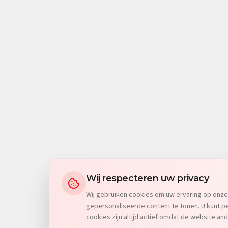
Wij respecteren uw privacy
Wij gebruiken cookies om uw ervaring op onze
gepersonaliseerde content te tonen. U kunt pe
cookies zijn altijd actief omdat de website and