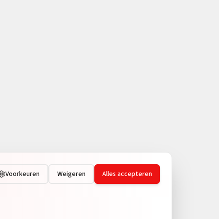
Voorkeuren
Weigeren
Alles accepteren