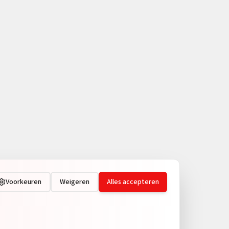
Voorkeuren
Weigeren
Alles accepteren