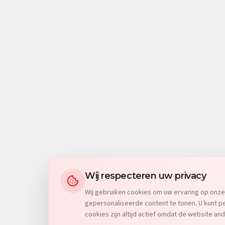
Wij respecteren uw privacy
Wij gebruiken cookies om uw ervaring op onze
gepersonaliseerde content te tonen. U kunt pe
cookies zijn altijd actief omdat de website and